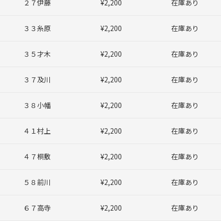
２７伊藤
¥2,200
在庫あり
３３糸原
¥2,200
在庫あり
３５才木
¥2,200
在庫あり
３７及川
¥2,200
在庫あり
３８小幡
¥2,200
在庫あり
４１村上
¥2,200
在庫あり
４７桐敷
¥2,200
在庫あり
５８前川
¥2,200
在庫あり
６７高寺
¥2,200
在庫あり