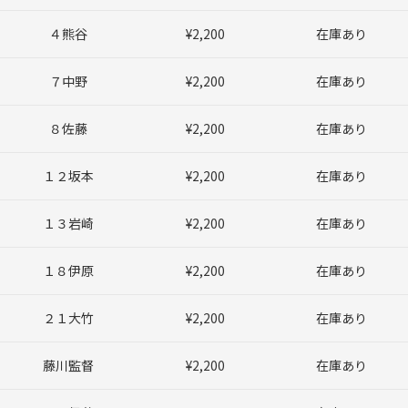
４熊谷
¥2,200
在庫あり
７中野
¥2,200
在庫あり
８佐藤
¥2,200
在庫あり
１２坂本
¥2,200
在庫あり
１３岩崎
¥2,200
在庫あり
１８伊原
¥2,200
在庫あり
２１大竹
¥2,200
在庫あり
藤川監督
¥2,200
在庫あり