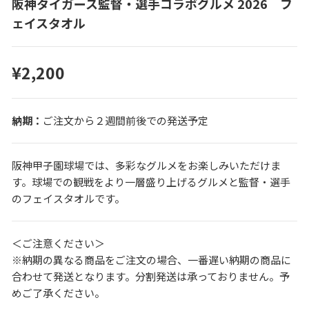
阪神タイガース監督・選手コラボグルメ 2026 フ
ェイスタオル
¥2,200
ご注文から２週間前後での発送予定
阪神甲子園球場では、多彩なグルメをお楽しみいただけま
す。球場での観戦をより一層盛り上げるグルメと監督・選手
のフェイスタオルです。
＜ご注意ください＞
※納期の異なる商品をご注文の場合、一番遅い納期の商品に
合わせて発送となります。分割発送は承っておりません。予
めご了承ください。