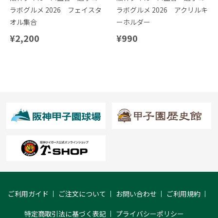
ラボグルメ 2026 フェイスタ
ラボグルメ 2026 アクリルキ
オル集合
ーホルダー
¥2,200
¥990
ご利用ガイド
ご注文について
お問い合わせ
ご利用規約
特定商取引法に基づく表記
プライバシーポリシー