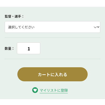
監督・選手
：
数量：
カートに入れる
マイリストに登録