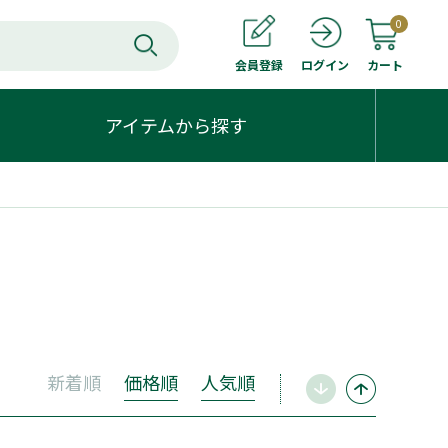
0
会員登録
カート
ログイン
アイテムから探す
新着順
価格順
人気順