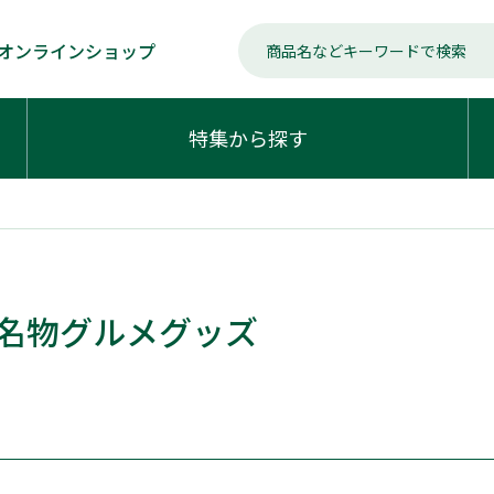
オンラインショップ
特集から探す
名物グルメグッズ