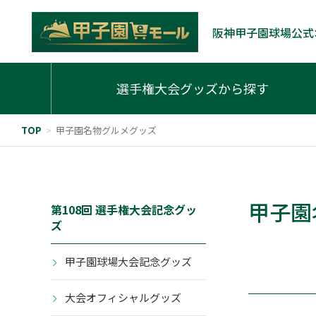
阪神甲子園球場公式
選手権大会グッズから探す
TOP
>
甲子園名物グルメグッズ
甲子園
第108回 選手権大会記念グッ
ズ
甲子園球場大会記念グッズ
大会オフィシャルグッズ