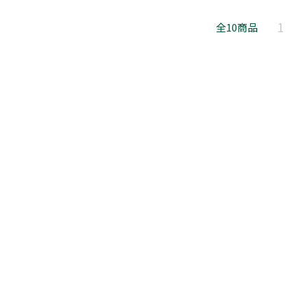
1
全10商品