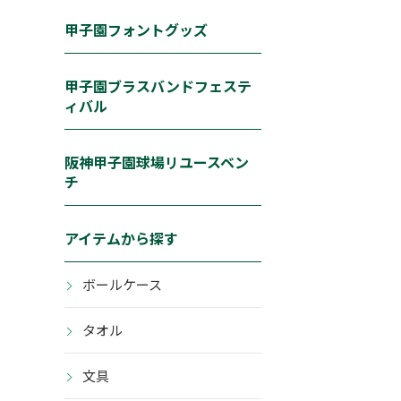
甲子園フォントグッズ
甲子園ブラスバンドフェステ
ィバル
阪神甲子園球場リユースベン
チ
アイテムから探す
ボールケース
タオル
文具