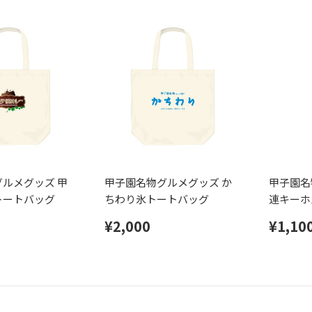
ルメグッズ 甲
甲子園名物グルメグッズ か
甲子園名
トートバッグ
ちわり氷トートバッグ
連キーホ
¥2,000
¥1,10