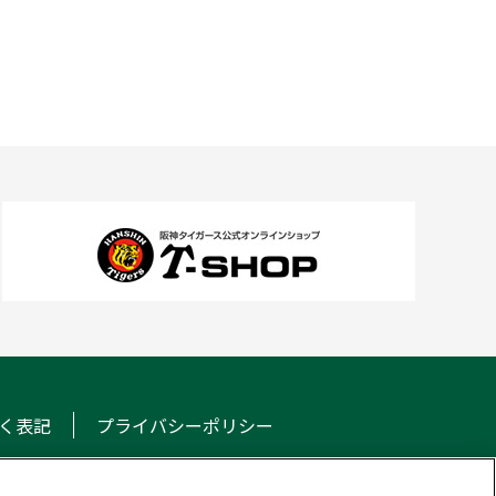
く表記
プライバシーポリシー