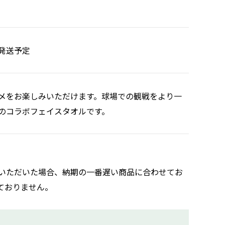
発送予定
メをお楽しみいただけます。球場での観戦をより一
のコラボフェイスタオルです。
いただいた場合、納期の一番遅い商品に合わせてお
ておりません。