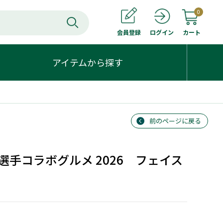
0
会員登録
カート
ログイン
アイテムから探す
前のページに戻る
手コラボグルメ 2026 フェイス