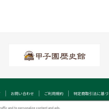
て
お問い合わせ
ご利用規約
特定商取引法に基づ
raffic and to personalize content and ads.