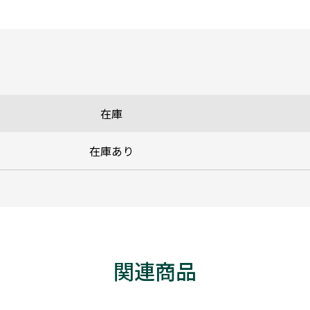
在庫
在庫あり
関連商品