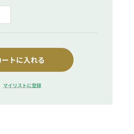
カートに入れる
マイリストに登録