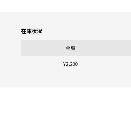
在庫状況
金額
¥2,200