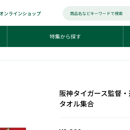
オンラインショップ
特集から探す
阪神タイガース監督・選
タオル集合