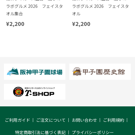
ラボグルメ 2026 フェイスタ
ラボグルメ 2026 フェイスタ
オル集合
オル
¥2,200
¥2,200
ご利用ガイド
ご注文について
お問い合わせ
ご利用規約
特定商取引法に基づく表記
プライバシーポリシー