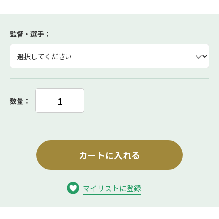
監督・選手
：
数量：
カートに入れる
マイリストに登録