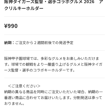
阪神タイガース監督・選手コラボグルメ 2026 ア
クリルキーホルダー
¥990
ご注文から２週間前後での発送予定
阪神甲子園球場では、多彩なグルメをお楽しみいただけま
す。球場での観戦をより一層盛り上げるグルメと阪神タイガ
ース監督・選手のコラボキーホルダーです。
＜ご注意ください＞
納期の異なる商品を同時にご注文いただいた場合、納期の一
番遅い商品に合わせてお届けいたします。分割発送は承って
おりません。