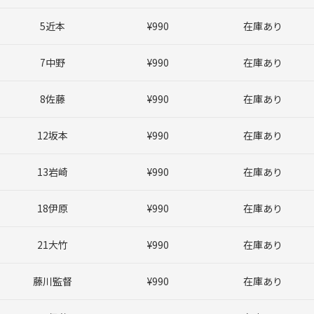
5近本
¥990
在庫あり
7中野
¥990
在庫あり
8佐藤
¥990
在庫あり
12坂本
¥990
在庫あり
13岩崎
¥990
在庫あり
18伊原
¥990
在庫あり
21大竹
¥990
在庫あり
藤川監督
¥990
在庫あり