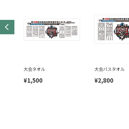
大会タオル
大会バスタオル
¥1,500
¥2,800