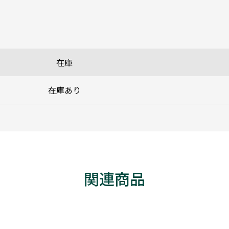
在庫
在庫あり
関連商品