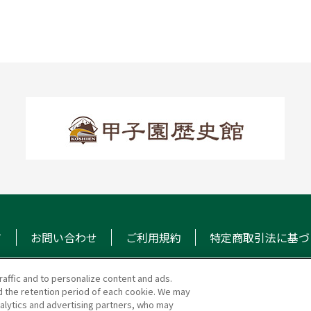
て
お問い合わせ
ご利用規約
特定商取引法に基づ
raffic and to personalize content and ads.
 the retention period of each cookie. We may
マガジン
阪神甲子園球場 公式S
nalytics and advertising partners, who may