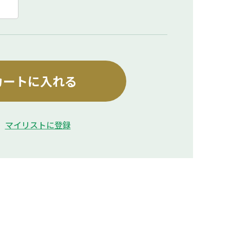
カートに入れる
マイリストに登録