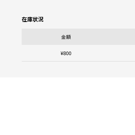
在庫状況
金額
¥800