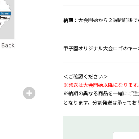
大会開始から２週間前後で
甲子園オリジナル大会ロゴのキー
＜ご確認ください＞
※発送は大会開始以降になります
※納期の異なる商品を一緒にご注
となります。分割発送は承ってお