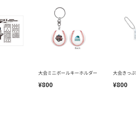
大会ミニボールキーホルダー
大会きっぷ
¥800
¥800