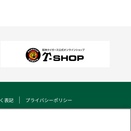
く表記
プライバシーポリシー
NS