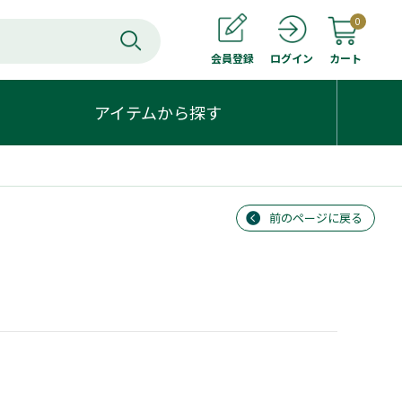
0
会員登録
カート
ログイン
アイテムから探す
前のページに戻る