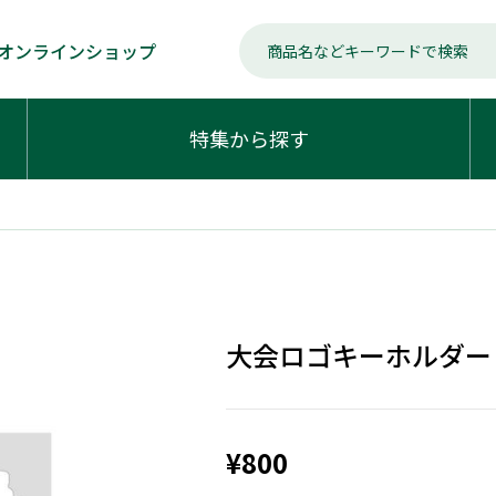
オンラインショップ
特集から探す
大会ロゴキーホルダー
¥800