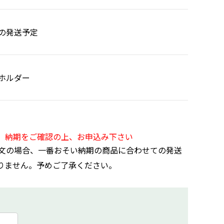
の発送予定
ホルダー
。納期をご確認の上、お申込み下さい
文の場合、一番おそい納期の商品に合わせての発送
りません。予めご了承ください。