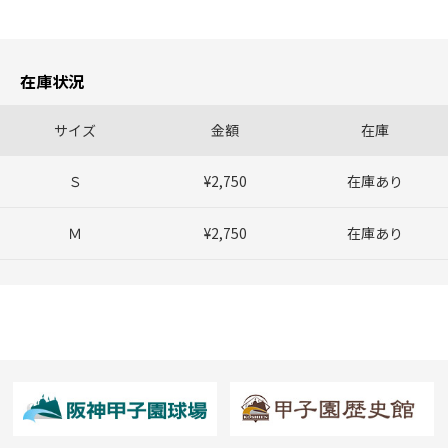
在庫状況
サイズ
金額
在庫
Ｓ
¥2,750
在庫あり
Ｍ
¥2,750
在庫あり