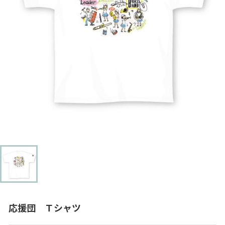
応援団 Ｔシャツ