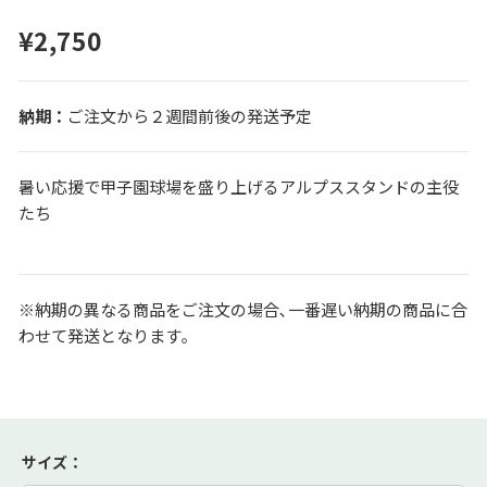
¥2,750
ご注文から２週間前後の発送予定
暑い応援で甲子園球場を盛り上げるアルプススタンドの主役
たち
※納期の異なる商品をご注文の場合､一番遅い納期の商品に合
わせて発送となります｡
サイズ
：