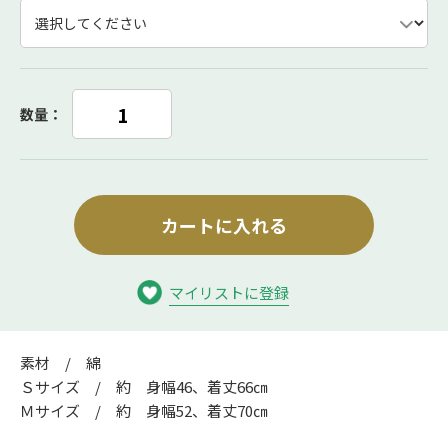
数量：
カートに入れる
マイリストに登録
素材 / 綿
Ｓサイズ / 約 身幅46、着丈66㎝
Ｍサイズ / 約 身幅52、着丈70㎝