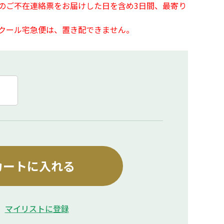
のご不在連絡票をお届けした日を含め3日間、最寄り
クール宅急便は、置き配できません。
カートに入れる
マイリストに登録