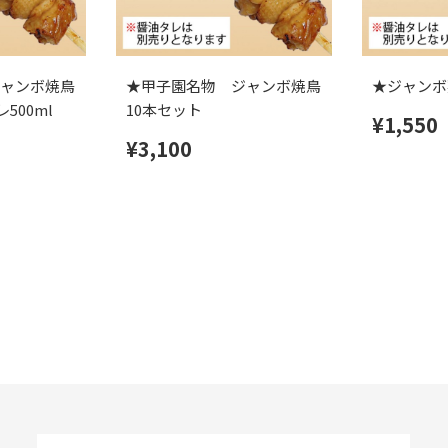
ャンボ焼鳥
★甲子園名物 ジャンボ焼鳥
★ジャンボ
500ml
10本セット
¥1,550
¥3,100