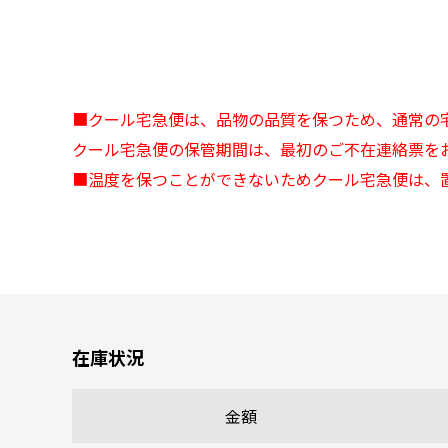
■クール宅急便は、品物の品質を保つため、通常の
クール宅急便の保管期間は、最初のご不在連絡票を
■温度を保つことができないためクール宅急便は、
在庫状況
金額