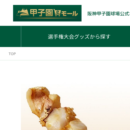
阪神甲子園球場公式
選手権大会グッズから探す
TOP