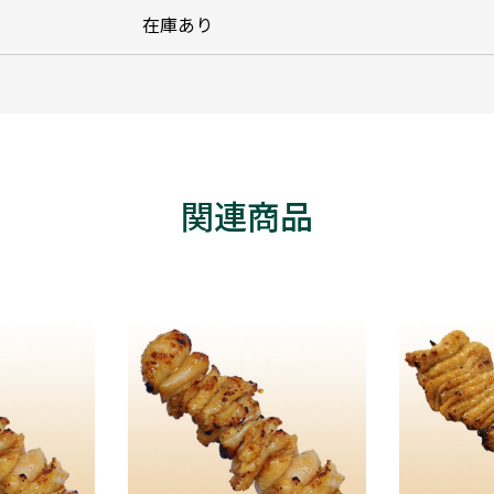
在庫あり
関連商品