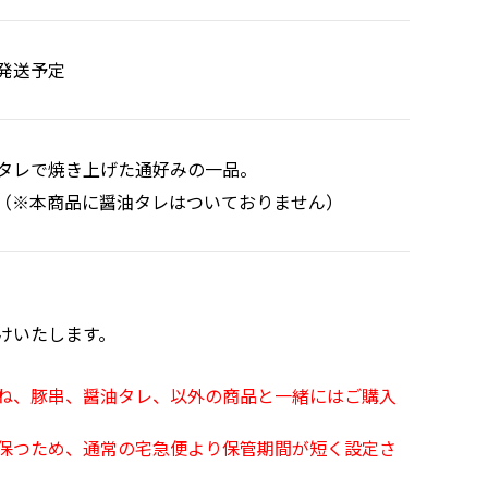
発送予定
タレで焼き上げた通好みの一品。
（※本商品に醤油タレはついておりません）
けいたします。
ね、豚串、醤油タレ、以外の商品と一緒にはご購入
保つため、通常の宅急便より保管期間が短く設定さ