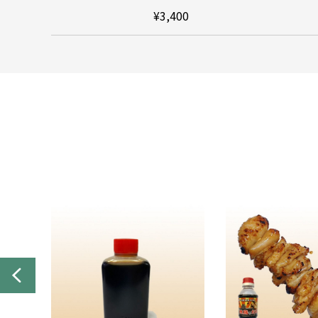
¥3,400