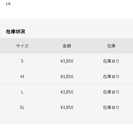
㎝
在庫状況
サイズ
金額
在庫
S
¥3,850
在庫あり
Ｍ
¥3,850
在庫あり
L
¥3,850
在庫あり
XL
¥3,850
在庫あり