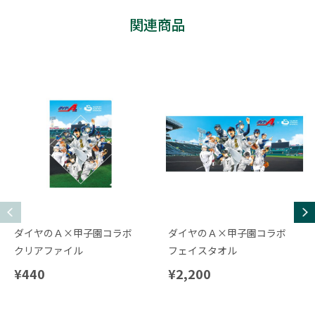
関連商品
ダイヤのＡ×甲子園コラボ
ダイヤのＡ×甲子園コラボ
クリアファイル
フェイスタオル
¥440
¥2,200