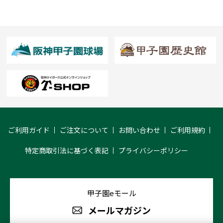
ご利用ガイド
ご注文について
お問い合わせ
ご利用規約
特定商取引法に基づく表記
プライバシーポリシー
甲子園eモール
メールマガジン