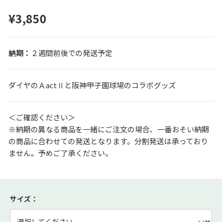
¥3,850
２週間前後での発送予定
ダイヤのＡactⅡと阪神甲子園球場のコラボグッズ
＜ご確認ください＞
※納期の異なる商品を一緒にご注文の場合、一番おそい納期
の商品に合わせての発送となります。分割発送は承っており
ません。予めご了承ください。
サイズ
：