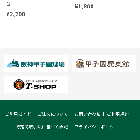
合
¥1,800
¥2,200
ご利用ガイド
ご注文について
お問い合わせ
ご利用規約
特定商取引法に基づく表記
プライバシーポリシー