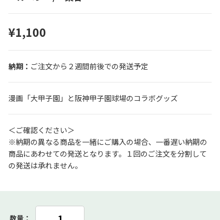
¥1,100
ご注文から２週間前後での発送予定
漫画「大甲子園」と阪神甲子園球場のコラボグッズ
＜ご確認ください＞
※納期の異なる商品を一緒にご購入の場合、一番遅い納期の
商品にあわせての発送となります。１回のご注文を分割して
の発送は承れません。
数量：