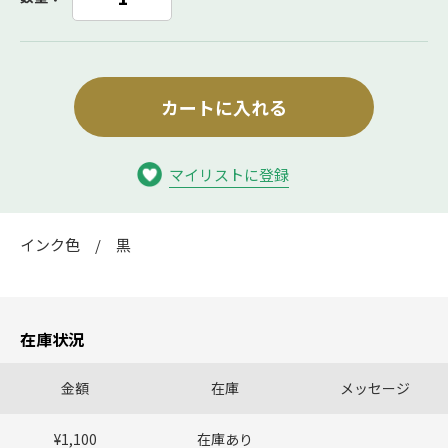
カートに入れる
マイリストに登録
インク色 / 黒
在庫状況
金額
在庫
メッセージ
¥1,100
在庫あり