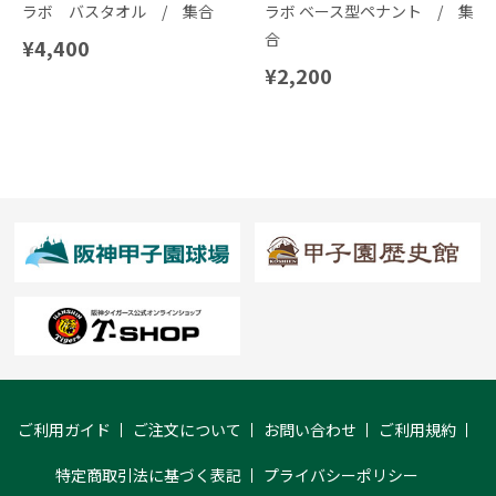
ラボ バスタオル / 集合
ラボ ベース型ペナント / 集
合
¥4,400
¥2,200
ご利用ガイド
ご注文について
お問い合わせ
ご利用規約
特定商取引法に基づく表記
プライバシーポリシー