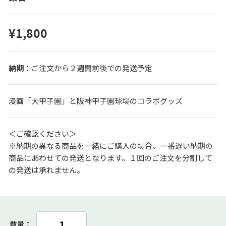
¥1,800
ご注文から２週間前後での発送予定
漫画「大甲子園」と阪神甲子園球場のコラボグッズ
＜ご確認ください＞
※納期の異なる商品を一緒にご購入の場合、一番遅い納期の
商品にあわせての発送となります。１回のご注文を分割して
の発送は承れません。
数量：