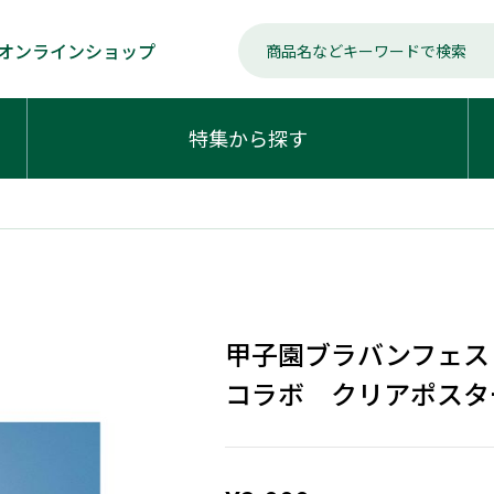
オンラインショップ
特集から探す
甲子園ブラバンフェス
コラボ クリアポスタ