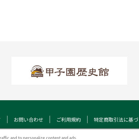
て
お問い合わせ
ご利用規約
特定商取引法に基づ
raffic and to personalize content and ads.