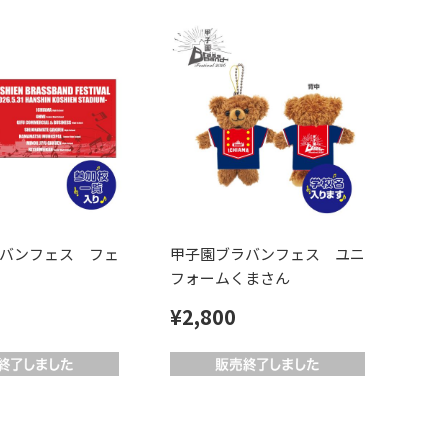
バンフェス フェ
甲子園ブラバンフェス ユニ
フォームくまさん
¥2,800