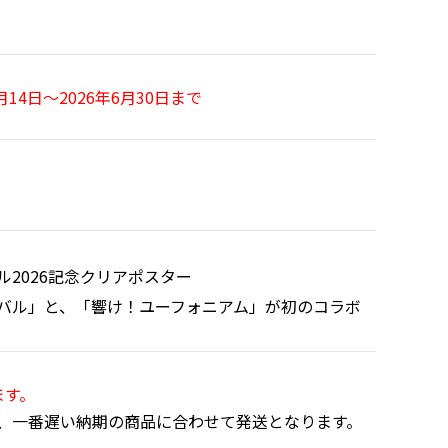
4日～2026年6月30日まで
2026記念クリアポスター
バル」と、「響け！ユーフォニアム」が初のコラボ
ます。
、一番遅い納期の商品に合わせて発送となります。