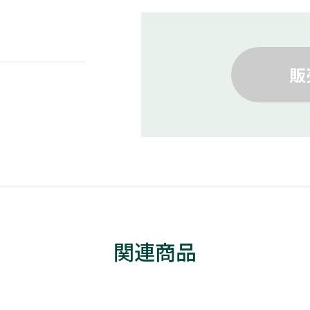
販
関連商品