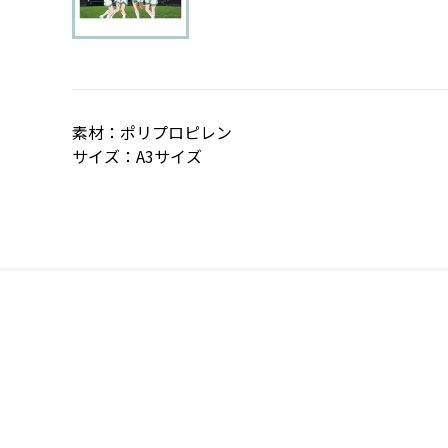
素材：ポリプロピレン
サイズ：A3サイズ