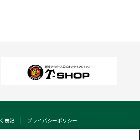
く表記
プライバシーポリシー