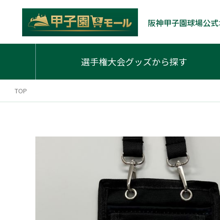
阪神甲子園球場公式
選手権大会グッズから探す
TOP