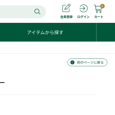
0
会員登録
カート
ログイン
アイテムから探す
前のページに戻る
ー