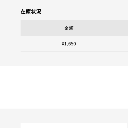
在庫状況
金額
¥1,650