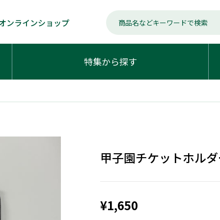
オンラインショップ
特集から探す
甲子園チケットホルダ
¥1,650