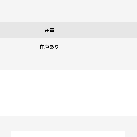
在庫
在庫あり