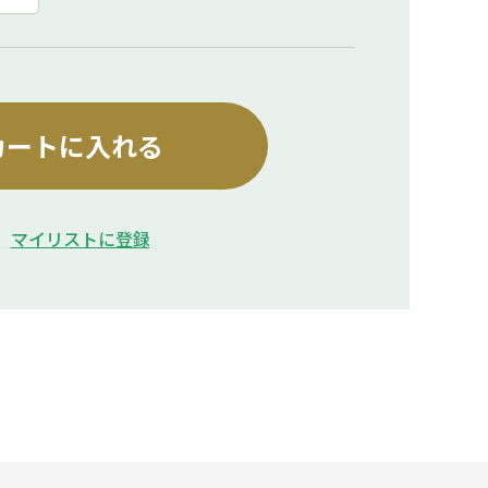
カートに入れる
マイリストに登録