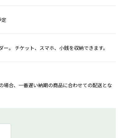
予定
ダー。 チケット、スマホ、小銭を収納できます。
の場合、一番遅い納期の商品に合わせての配送とな