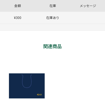
金額
在庫
メッセージ
¥300
在庫あり
関連商品