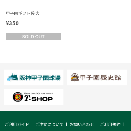
甲子園ギフト袋 大
¥350
ご利用ガイド
ご注文について
お問い合わせ
ご利用規約