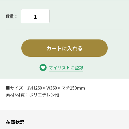
数量：
カートに入れる
マイリストに登録
■サイズ：約H260×W360×マチ150mm
素材/材質：ポリエチレン他
在庫状況