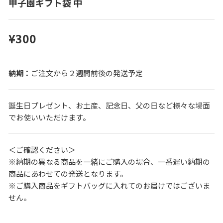
甲子園ギフト袋 中
¥300
ご注文から２週間前後の発送予定
誕生日プレゼント、お土産、記念日、父の日など様々な場面
でお使いいただけます。
＜ご確認ください＞
※納期の異なる商品を一緒にご購入の場合、一番遅い納期の
商品にあわせての発送となります。
※ご購入商品をギフトバッグに入れてのお届けではございま
せん。