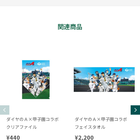
関連商品
ダイヤのＡ×甲子園コラボ
ダイヤのＡ×甲子園コラボ
クリアファイル
フェイスタオル
¥440
¥2,200