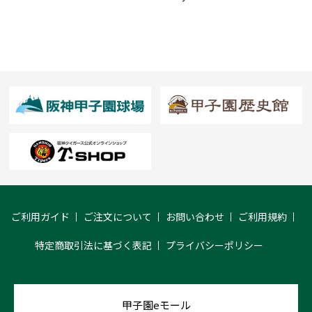
ご利用ガイド
ご注文について
お問い合わせ
ご利用規約
特定商取引法に基づく表記
プライバシーポリシー
甲子園eモール