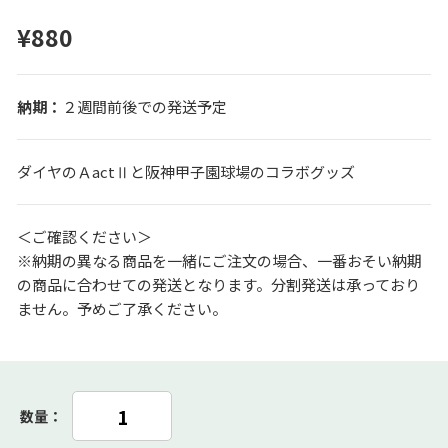
¥880
２週間前後での発送予定
ダイヤのＡactⅡと阪神甲子園球場のコラボグッズ
＜ご確認ください＞
※納期の異なる商品を一緒にご注文の場合、一番おそい納期
の商品に合わせての発送となります。分割発送は承っており
ません。予めご了承ください。
数量：