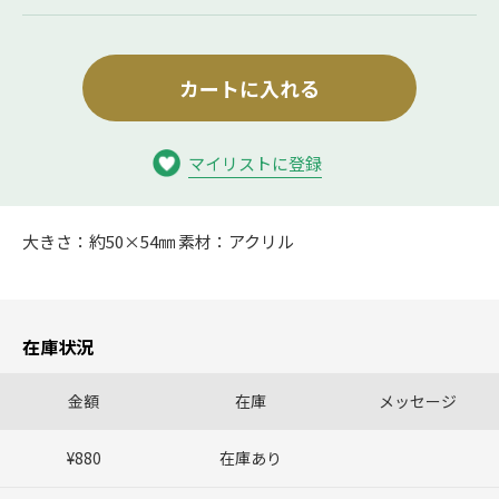
カートに入れる
マイリストに登録
大きさ：約50×54㎜ 素材：アクリル
在庫状況
金額
在庫
メッセージ
¥880
在庫あり