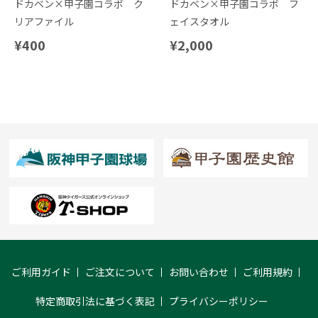
ドカベン×甲子園コラボ ク
ドカベン×甲子園コラボ フ
リアファイル
ェイスタオル
¥400
¥2,000
ご利用ガイド
ご注文について
お問い合わせ
ご利用規約
特定商取引法に基づく表記
プライバシーポリシー