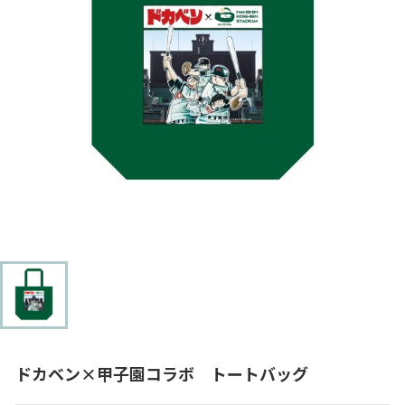
ドカベン×甲子園コラボ トートバッグ