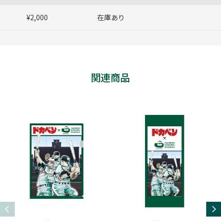
¥2,000
在庫あり
関連商品