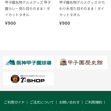
甲子園名物グルメグッズ 甲子
甲子園名物グルメグッズ かち
園カレー見た目そのまま！ダ
わり氷見た目そのまま！ダイ
イカットタオル
カットタオル
¥900
¥900
ご利用ガイド
ご注文について
お問い合わせ
ご利用規約