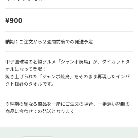
¥900
ご注文から２週間前後での発送予定
甲子園球場の名物グルメ「ジャンボ焼鳥」が、ダイカットタ
オルになって登場！
焼き上げられた「ジャンボ焼鳥」をそのまま再現したインパ
クト抜群のタオルです。
※納期の異なる商品を一緒にご注文の場合、一番遅い納期の
商品に合わせての発送となります