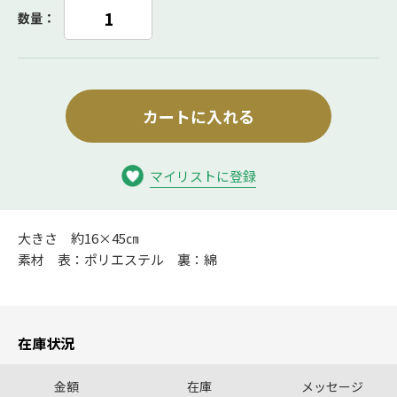
数量：
カートに入れる
マイリストに登録
大きさ 約16×45㎝
素材 表：ポリエステル 裏：綿
在庫状況
金額
在庫
メッセージ