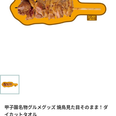
甲子園名物グルメグッズ 焼鳥見た目そのまま！ダ
イカットタオル