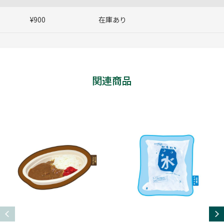
¥900
在庫あり
関連商品