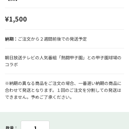
¥1,500
ご注文から２週間前後での発送予定
朝日放送テレビの人気番組「熱闘甲子園」との甲子園球場の
コラボ
※納期の異なる商品をご注文の場合、一番遅い納期の商品に
合わせて発送となります。１回のご注文を分割しての発送は
できません。予めご了承ください。
数量：