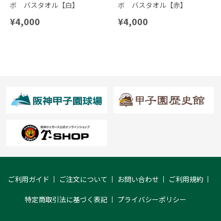
ボ バスタオル【白】
ボ バスタオル【赤】
¥4,000
¥4,000
ご利用ガイド
ご注文について
お問い合わせ
ご利用規約
特定商取引法に基づく表記
プライバシーポリシー