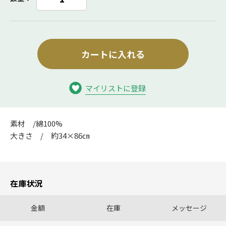
カートに入れる
マイリストに登録
素材 /綿100%
大きさ / 約34×86㎝
在庫状況
金額
在庫
メッセージ