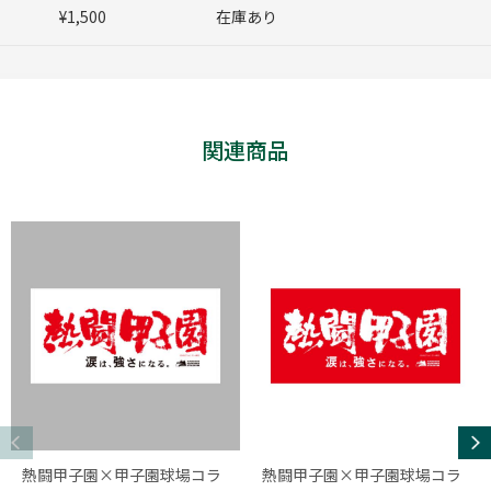
¥1,500
在庫あり
関連商品
熱闘甲子園×甲子園球場コラ
熱闘甲子園×甲子園球場コラ