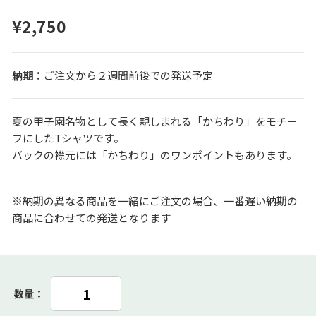
¥2,750
ご注文から２週間前後での発送予定
夏の甲子園名物として長く親しまれる「かちわり」をモチー
フにしたTシャツです。
バックの襟元には「かちわり」のワンポイントもあります。
※納期の異なる商品を一緒にご注文の場合、一番遅い納期の
商品に合わせての発送となります
数量：