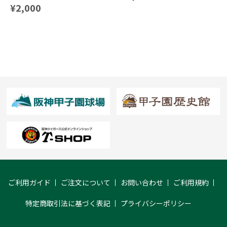
¥2,000
ご利用ガイド
ご注文について
お問い合わせ
ご利用規約
特定商取引法に基づく表記
プライバシーポリシー