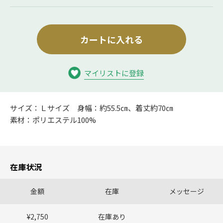
カートに入れる
マイリストに登録
サイズ：Ｌサイズ 身幅：約55.5㎝、着丈約70㎝
素材：ポリエステル100%
在庫状況
金額
在庫
メッセージ
¥2,750
在庫あり