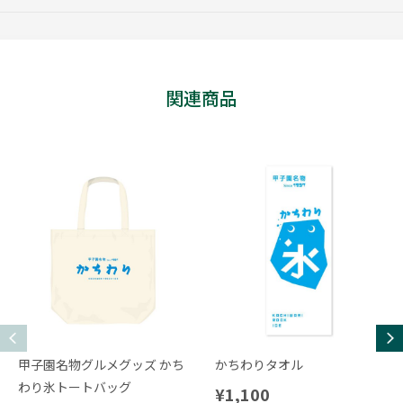
関連商品
甲子園名物グルメグッズ かち
かちわりタオル
わり氷トートバッグ
¥1,100