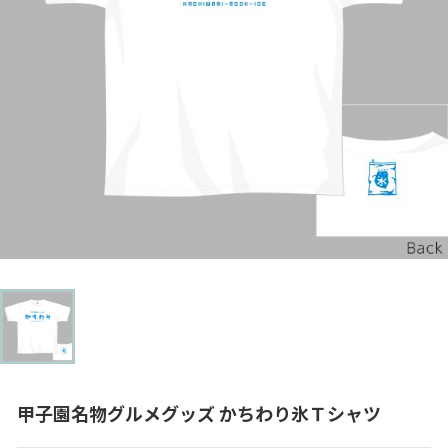
甲子園名物グルメグッズ かちわり氷Ｔシャツ