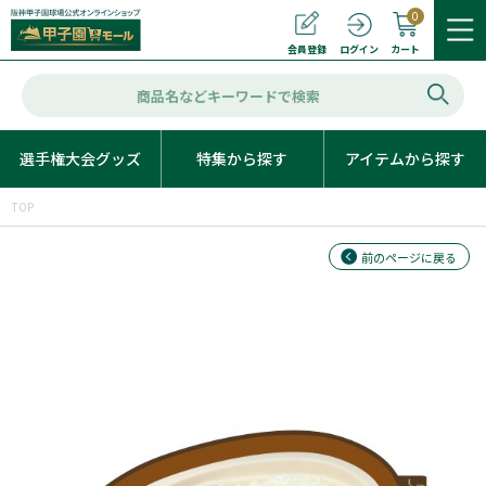
0
カート
会員登録
ログイン
選手権大会グッズ
特集から探す
アイテムから探す
TOP
前のページに戻る