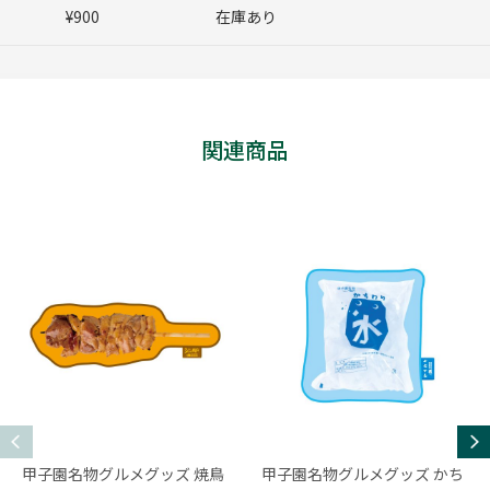
¥900
在庫あり
関連商品
甲子園名物グルメグッズ 焼鳥
甲子園名物グルメグッズ かち