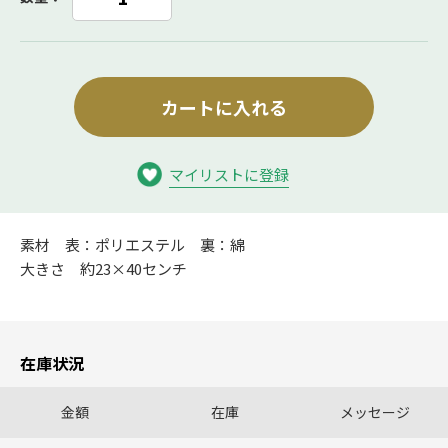
カートに入れる
マイリストに登録
素材 表：ポリエステル 裏：綿
大きさ 約23×40センチ
在庫状況
金額
在庫
メッセージ