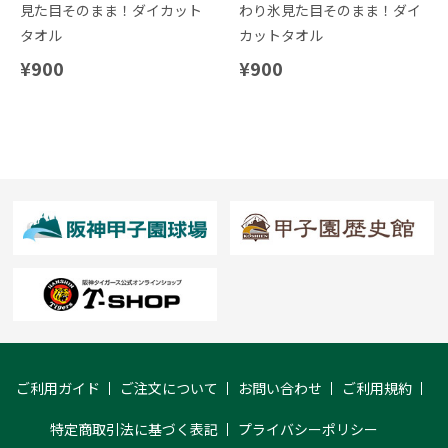
見た目そのまま！ダイカット
わり氷見た目そのまま！ダイ
タオル
カットタオル
¥900
¥900
ご利用ガイド
ご注文について
お問い合わせ
ご利用規約
特定商取引法に基づく表記
プライバシーポリシー