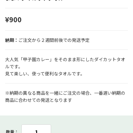
¥900
ご注文から２週間前後での発送予定
大人気「甲子園カレー」をそのまま形にしたダイカットタオ
ルです。
見て楽しい、使って便利なタオルです。
※納期の異なる商品を一緒にご注文の場合、一番遅い納期の
商品に合わせての発送となります
数量：