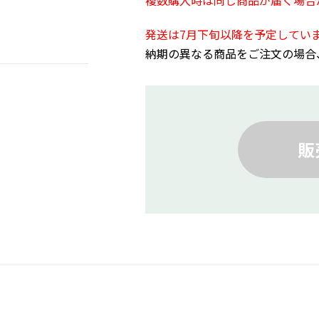
複数購入時は同じ商品が届く場合
発送は7月下旬以降を予定してい
納期の異なる商品をご注文の場合
販