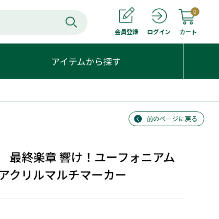
0
会員登録
カート
ログイン
アイテムから探す
前のページに戻る
 最終楽章 響け！ユーフォニアム
アクリルマルチマーカー