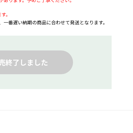
があります。予めご了承ください。
ます。
、一番遅い納期の商品に合わせて発送となります。
売終了しました