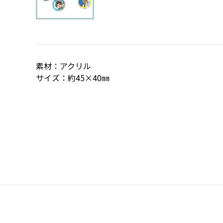
素材：アクリル
サイズ：約45×40㎜