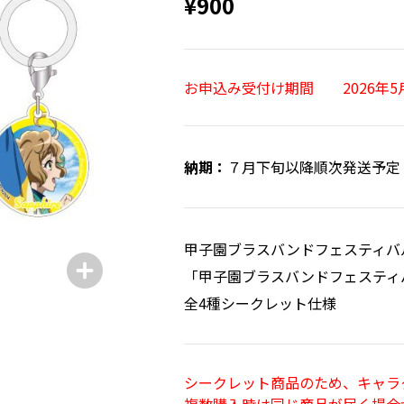
¥900
お申込み受付け期間 2026年5月1
７月下旬以降順次発送予定
甲子園ブラスバンドフェスティバル
「甲子園ブラスバンドフェスティ
全4種シークレット仕様
シークレット商品のため、キャラ