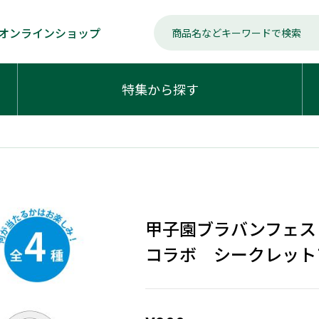
オンラインショップ
特集から探す
甲子園ブラバンフェス
コラボ シークレット