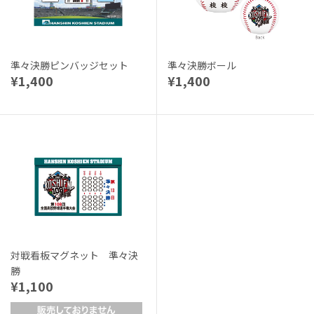
準々決勝ピンバッジセット
準々決勝ボール
¥1,400
¥1,400
対戦看板マグネット 準々決
勝
¥1,100