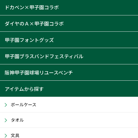
ドカベン×甲子園コラボ
ダイヤのＡ×甲子園コラボ
甲子園フォントグッズ
甲子園ブラスバンドフェスティバル
阪神甲子園球場リユースベンチ
アイテムから探す
ボールケース
タオル
文具