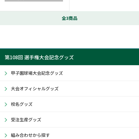
全3商品
第108回 選手権大会記念グッズ
甲子園球場大会記念グッズ
大会オフィシャルグッズ
校名グッズ
受注生産グッズ
組み合わせから探す