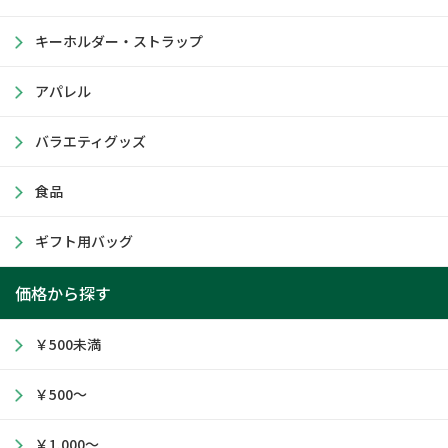
キーホルダー・ストラップ
アパレル
バラエティグッズ
食品
ギフト用バッグ
価格から探す
￥500未満
￥500～
￥1,000～