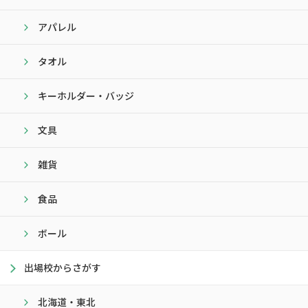
アパレル
タオル
キーホルダー・バッジ
文具
雑貨
食品
ボール
出場校からさがす
北海道・東北