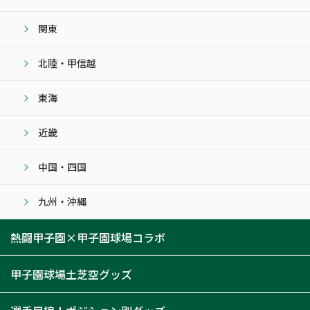
関東
北陸・甲信越
東海
近畿
中国・四国
九州・沖縄
熱闘甲子園×甲子園球場コラボ
甲子園球場土芝空グッズ