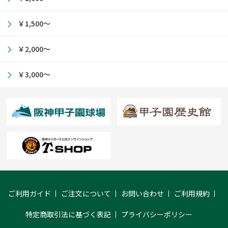
￥1,500～
￥2,000～
￥3,000～
ご利用ガイド
ご注文について
お問い合わせ
ご利用規約
特定商取引法に基づく表記
プライバシーポリシー