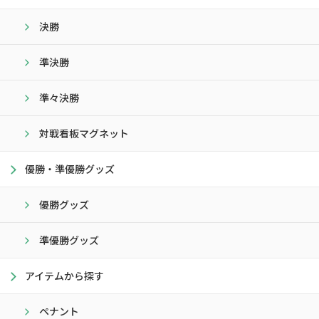
決勝
準決勝
準々決勝
対戦看板マグネット
優勝・準優勝グッズ
優勝グッズ
準優勝グッズ
アイテムから探す
ペナント